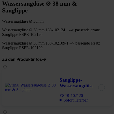
Wassersaugdüse Ø 38 mm &
Sauglippe
Wassersaugdüse Ø 38mm
Wassersaugdüse Ø 38 mm 188-102124 --> passende ersatz
Sauglippe ESPR-102126
Wassersaugdüse Ø 38 mm 188-102109-1 --> passende ersatz
Sauglippe ESPR-102120
Zu den Produktinfos
Sauglippe-
Wassersaugdüse
ESPR-102120
Sofort lieferbar