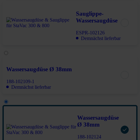
Sauglippe-
Wassersaugdüse
ESPR-102126
Demnächst lieferbar
Wassersaugdüse Ø 38mm
188-102109-1
Demnächst lieferbar
Wassersaugdüse
Ø 38mm
188-102124