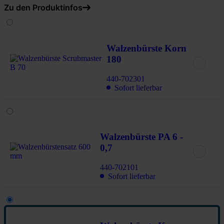
Zu den Produktinfos
Walzenbürste Korn
180
440-702301
Sofort lieferbar
Walzenbürste PA 6 -
0,7
440-702101
Sofort lieferbar