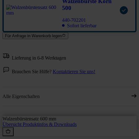
Walzenbürste Korn
500
440-702201
Sofort lieferbar
Für Anfrage in Warenkorb legen
Lieferung in 6-8 Werktagen
Brauchen Sie Hilfe?
Kontaktieren Sie uns!
Alle Eigenschaften
Walzenbürstensatz 600 mm
Übersicht
Produktinfos & Downloads