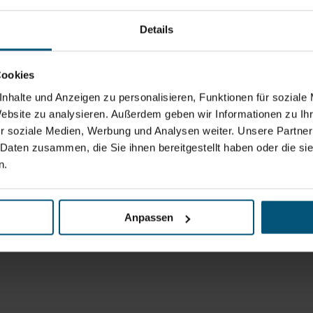
Details
Cookies
nhalte und Anzeigen zu personalisieren, Funktionen für soziale
Website zu analysieren. Außerdem geben wir Informationen zu I
r soziale Medien, Werbung und Analysen weiter. Unsere Partner
 Daten zusammen, die Sie ihnen bereitgestellt haben oder die s
n.
Anpassen