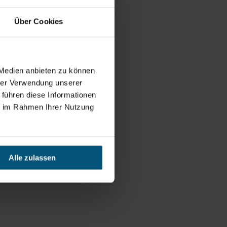
Über Cookies
 Medien anbieten zu können
hrer Verwendung unserer
 führen diese Informationen
ie im Rahmen Ihrer Nutzung
Alle zulassen