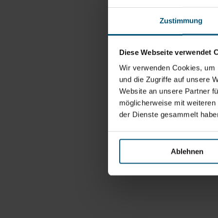
Zustimmung
Diese Webseite verwendet 
Wir verwenden Cookies, um I
und die Zugriffe auf unsere 
Website an unsere Partner fü
möglicherweise mit weiteren
der Dienste gesammelt habe
Ablehnen