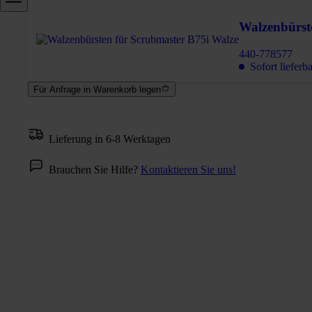
Walzenbürs
440-778577
Sofort lieferb
Für Anfrage in Warenkorb legen
Lieferung in 6-8 Werktagen
Brauchen Sie Hilfe?
Kontaktieren Sie uns!