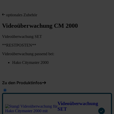
optionales Zubehör
Videoüberwachung CM 2000
Videoüberwachung SET
**RESTPOSTEN**
Videoüberwachung passend bei:
Hako Citymaster 2000
Zu den Produktinfos
Videoüberwachung
SET