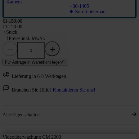
430-1405
Sofort lieferbar
€1,150.00
€1,150.00
/ Stück
Preise inkl. MwSt.
Für Anfrage in Warenkorb legen
Lieferung in 6-8 Werktagen
Brauchen Sie Hilfe?
Kontaktieren Sie uns!
Alle Eigenschaften
Videoüberwachung CM 2000