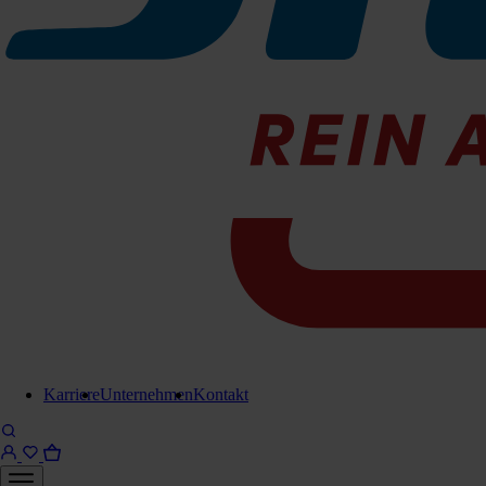
Karriere
Unternehmen
Kontakt