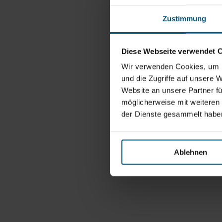
Zustimmung
Diese Webseite verwendet 
Wir verwenden Cookies, um I
und die Zugriffe auf unsere 
Website an unsere Partner fü
möglicherweise mit weiteren
der Dienste gesammelt habe
Ablehnen