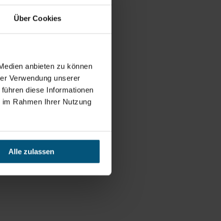
Über Cookies
 Medien anbieten zu können
hrer Verwendung unserer
 führen diese Informationen
ie im Rahmen Ihrer Nutzung
Alle zulassen