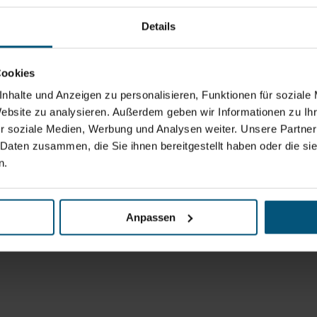
Details
Cookies
nhalte und Anzeigen zu personalisieren, Funktionen für soziale
Website zu analysieren. Außerdem geben wir Informationen zu I
r soziale Medien, Werbung und Analysen weiter. Unsere Partner
 Daten zusammen, die Sie ihnen bereitgestellt haben oder die s
n.
Anpassen