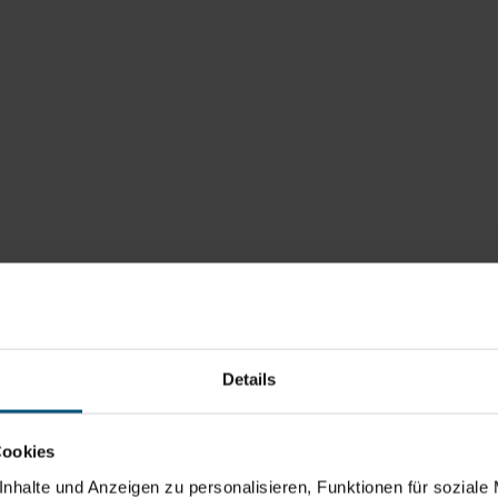
Details
Cookies
nhalte und Anzeigen zu personalisieren, Funktionen für soziale