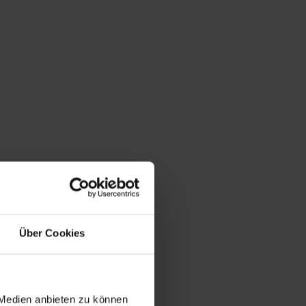
Über Cookies
 Medien anbieten zu können