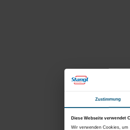
Zustimmung
Diese Webseite verwendet 
Wir verwenden Cookies, um I