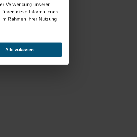
hrer Verwendung unserer
 führen diese Informationen
ie im Rahmen Ihrer Nutzung
Alle zulassen