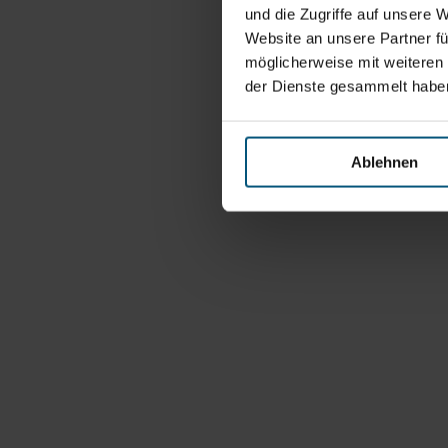
und die Zugriffe auf unsere 
Website an unsere Partner fü
möglicherweise mit weiteren
der Dienste gesammelt habe
Ablehnen