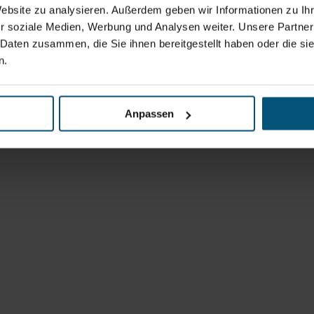
Website zu analysieren. Außerdem geben wir Informationen zu I
r soziale Medien, Werbung und Analysen weiter. Unsere Partner
 Daten zusammen, die Sie ihnen bereitgestellt haben oder die s
n.
Anpassen