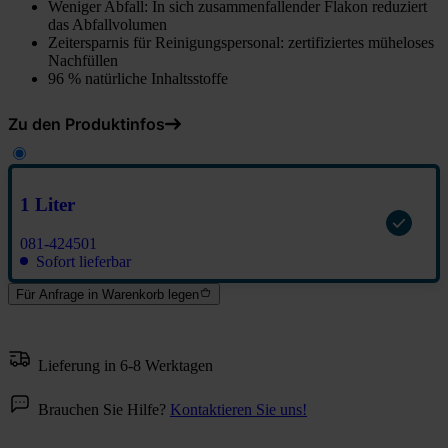
Weniger Abfall: In sich zusammenfallender Flakon reduziert
das Abfallvolumen
Zeitersparnis für Reinigungspersonal: zertifiziertes müheloses
Nachfüllen
96 % natürliche Inhaltsstoffe
Zu den Produktinfos
1 Liter
081-424501
Sofort lieferbar
Für Anfrage in Warenkorb legen
Lieferung in 6-8 Werktagen
Brauchen Sie Hilfe?
Kontaktieren Sie uns!