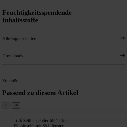
Feuchtigkeitsspendende
Inhaltsstoffe
Alle Eigenschaften
Downloads
Zubehör
Passend zu diesem Artikel
Tork Seifenspender für 1 Liter
Flüssigseife mit Sichtfenster