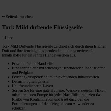
Seifenkartuschen
Tork Mild duftende Flüssigseife
1 Liter
Tork Mild-Duftende Flüssigseife zeichnet sich durch ihren frischen
Duft und ihre feuchtigkeitsspendenden und regenerierenden
Inhaltsstoffe für ein sanftes Händewaschen aus.
Frisch duftende Handseife
Eine sanfte Seife mit feuchtigkeitsspendenden Inhaltsstoffen
und Perlglanz.
Feuchtigkeitsspendend: mit rückfettenden Inhaltsstoffen
Dermatologisch getestet
Hautfreundlicher pH-Wert
Sorgen Sie für eine gute Hygiene: Werksversiegelter Flakon
mit einer neuen Pumpe für jedes Nachfüllen reduziert das
Risiko von Kontamination und trägt dazu bei, die
Formulierungen auf dem Weg bis zum Anwender zu
schützen.