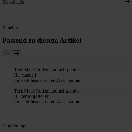
Downloads
Zubehör
Passend zu diesem Artikel
Tork Matic Rollenhandtuchspender
H1 manuell
für stark beanspruchte Waschräume
Tork Matic Rollenhandtuchspender
H1 sensorgesteuert
für stark beanspruchte Waschräume
Empfehlungen