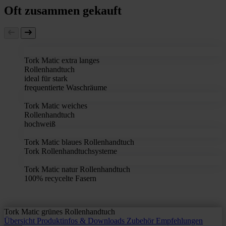
Oft zusammen gekauft
Tork Matic extra langes
Rollenhandtuch
ideal für stark
frequentierte Waschräume
Tork Matic weiches
Rollenhandtuch
hochweiß
Tork Matic blaues Rollenhandtuch
Tork Rollenhandtuchsysteme
Tork Matic natur Rollenhandtuch
100% recycelte Fasern
Tork Matic grünes Rollenhandtuch
Übersicht
Produktinfos & Downloads
Zubehör
Empfehlungen