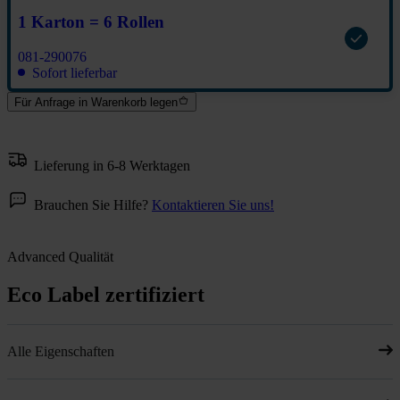
1 Karton = 6 Rollen
081-290076
Sofort lieferbar
Für Anfrage in Warenkorb legen
Lieferung in 6-8 Werktagen
Brauchen Sie Hilfe?
Kontaktieren Sie uns!
Advanced Qualität
Eco Label zertifiziert
Alle Eigenschaften