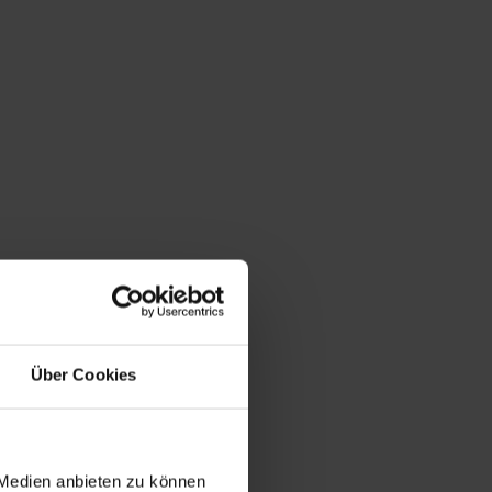
Über Cookies
 Medien anbieten zu können