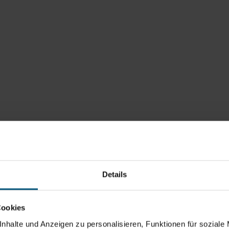
Details
Cookies
nhalte und Anzeigen zu personalisieren, Funktionen für soziale