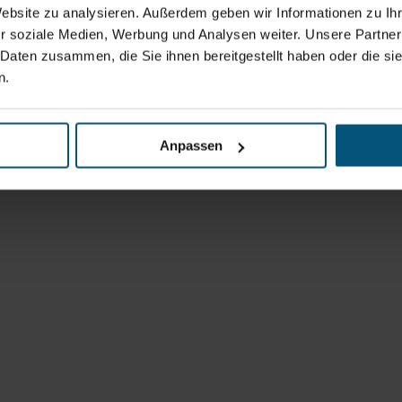
Website zu analysieren. Außerdem geben wir Informationen zu I
r soziale Medien, Werbung und Analysen weiter. Unsere Partner
 Daten zusammen, die Sie ihnen bereitgestellt haben oder die s
n.
Anpassen