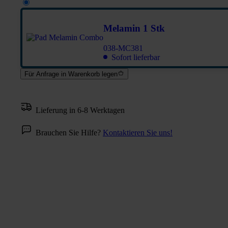
Melamin 1 Stk
038-MC381
Sofort lieferbar
Für Anfrage in Warenkorb legen
Lieferung in 6-8 Werktagen
Brauchen Sie Hilfe?
Kontaktieren Sie uns!