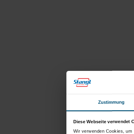
Zustimmung
Diese Webseite verwendet 
Wir verwenden Cookies, um I