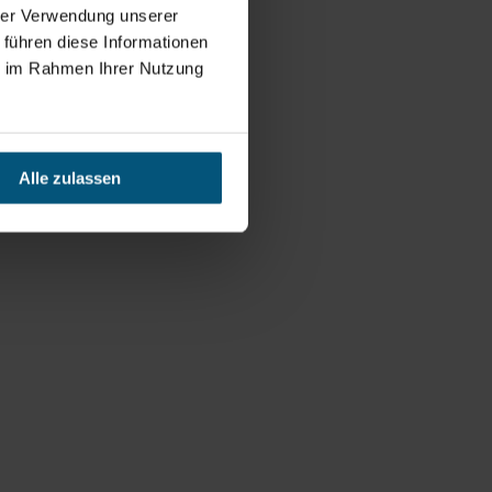
hrer Verwendung unserer
 führen diese Informationen
ie im Rahmen Ihrer Nutzung
Alle zulassen