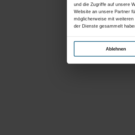
und die Zugriffe auf unsere 
Website an unsere Partner fü
möglicherweise mit weiteren
der Dienste gesammelt habe
Ablehnen