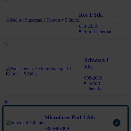
Rot 1 Stk.
038-203R
Sofort lieferbar
Schwarz 1
Stk.
038-203S
Sofort
lieferbar
Microfaser-Pad 1 Stk.
038-M0800B