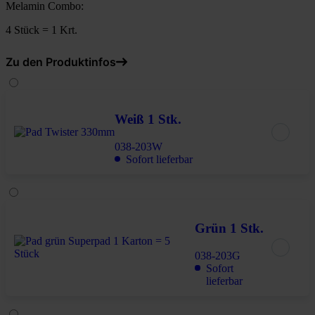
Melamin Combo:
4 Stück = 1 Krt.
Zu den Produktinfos
Weiß 1 Stk.
038-203W
Sofort lieferbar
Grün 1 Stk.
038-203G
Sofort
lieferbar