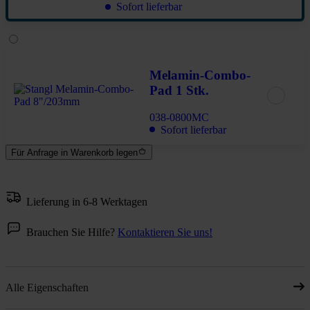
Sofort lieferbar
Melamin-Combo-
Pad 1 Stk.
038-0800MC
Sofort lieferbar
Für Anfrage in Warenkorb legen
Lieferung in 6-8 Werktagen
Brauchen Sie Hilfe?
Kontaktieren Sie uns!
Alle Eigenschaften