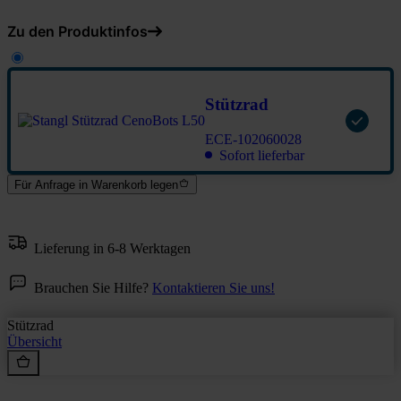
Zu den Produktinfos
Stützrad
ECE-102060028
Sofort lieferbar
Für Anfrage in Warenkorb legen
Lieferung in 6-8 Werktagen
Brauchen Sie Hilfe?
Kontaktieren Sie uns!
Stützrad
Übersicht