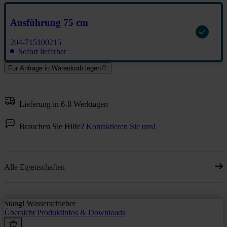
Ausführung 75 cm
204-715100215
Sofort lieferbar
Für Anfrage in Warenkorb legen
Lieferung in 6-8 Werktagen
Brauchen Sie Hilfe?
Kontaktieren Sie uns!
Alle Eigenschaften
Stangl Wasserschieber
Übersicht
Produktinfos & Downloads