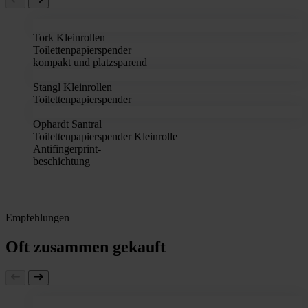
Tork Kleinrollen
Toilettenpapierspender
kompakt und platzsparend
Stangl Kleinrollen
Toilettenpapierspender
Ophardt Santral
Toilettenpapierspender Kleinrolle
Antifingerprint-
beschichtung
Empfehlungen
Oft zusammen gekauft