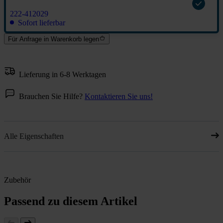
222-412029
Sofort lieferbar
Für Anfrage in Warenkorb legen
Lieferung in 6-8 Werktagen
Brauchen Sie Hilfe?
Kontaktieren Sie uns!
Alle Eigenschaften
Zubehör
Passend zu diesem Artikel