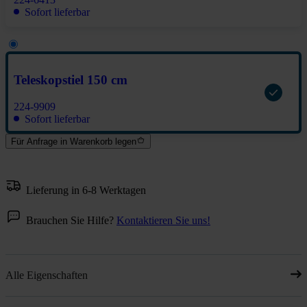
Sofort lieferbar
Teleskopstiel 150 cm
224-9909
Sofort lieferbar
Für Anfrage in Warenkorb legen
Lieferung in 6-8 Werktagen
Brauchen Sie Hilfe?
Kontaktieren Sie uns!
Alle Eigenschaften