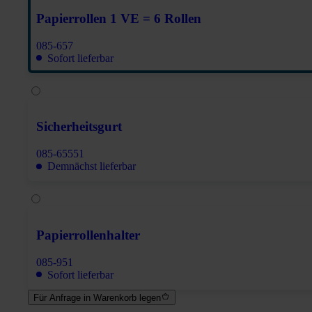
Papierrollen 1 VE = 6 Rollen
085-657
Sofort lieferbar
Sicherheitsgurt
085-65551
Demnächst lieferbar
Papierrollenhalter
085-951
Sofort lieferbar
Für Anfrage in Warenkorb legen