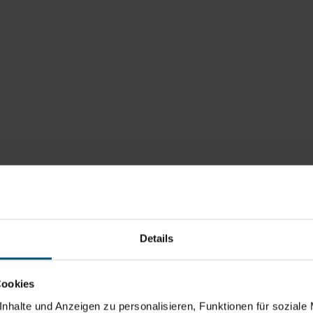
Details
Cookies
nhalte und Anzeigen zu personalisieren, Funktionen für soziale