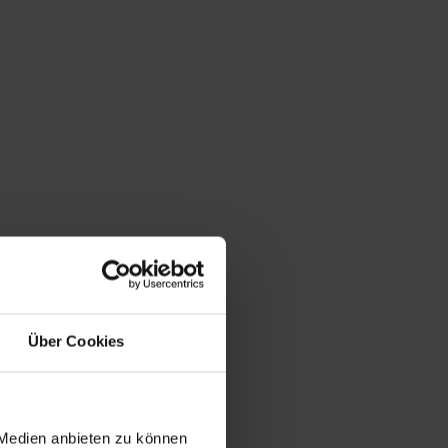
Über Cookies
 Medien anbieten zu können