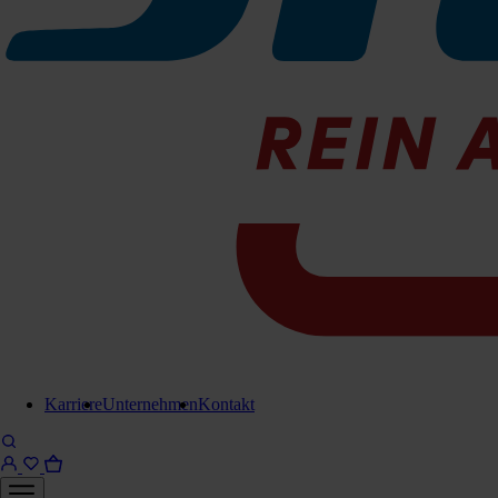
Karriere
Unternehmen
Kontakt