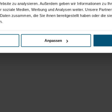
Website zu analysieren. Außerdem geben wir Informationen zu I
r soziale Medien, Werbung und Analysen weiter. Unsere Partner
 Daten zusammen, die Sie ihnen bereitgestellt haben oder die s
n.
Anpassen