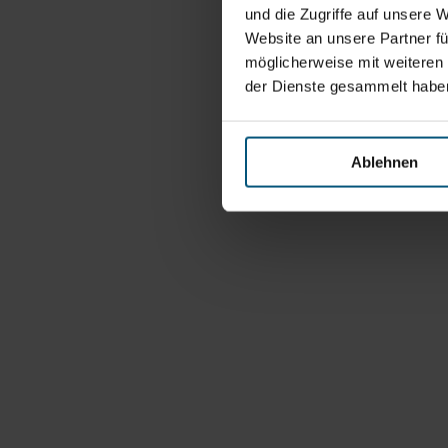
und die Zugriffe auf unsere 
Website an unsere Partner fü
möglicherweise mit weiteren
der Dienste gesammelt habe
Ablehnen