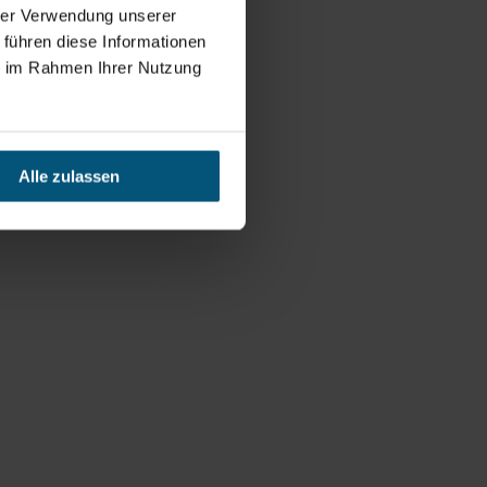
hrer Verwendung unserer
 führen diese Informationen
ie im Rahmen Ihrer Nutzung
Alle zulassen