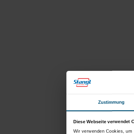
Zustimmung
Diese Webseite verwendet 
Wir verwenden Cookies, um I