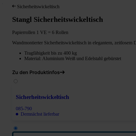
Sicherheitswickeltisch
Stangl Sicherheitswickeltisch
Papierrollen 1 VE = 6 Rollen
Wandmontierter Sicherheitswickeltisch in elegantem, zeitlosem 
Tragfähigkeit bis zu 400 kg
Material: Aluminium Weiß und Edelstahl gebürstet
Zu den Produktinfos
Sicherheitswickeltisch
085-790
Demnächst lieferbar