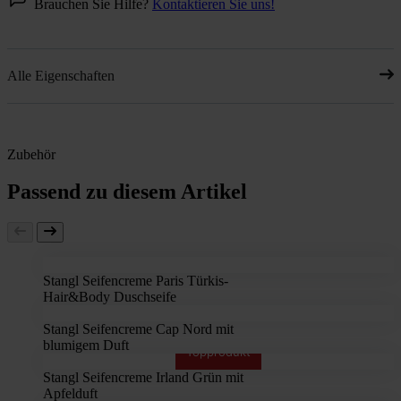
Brauchen Sie Hilfe?
Kontaktieren Sie uns!
Alle Eigenschaften
Zubehör
Passend zu diesem Artikel
Stangl Seifencreme Paris Türkis-
Hair&Body Duschseife
Stangl Seifencreme Cap Nord mit
blumigem Duft
Topprodukt
Stangl Seifencreme Irland Grün mit
Apfelduft
Topprodukt