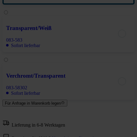
Transparent/Weiß
083-583
Sofort lieferbar
Verchromt/Transparent
083-58302
Sofort lieferbar
Für Anfrage in Warenkorb legen
Lieferung in 6-8 Werktagen