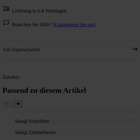
Lieferung in 6-8 Werktagen
Brauchen Sie Hilfe?
Kontaktieren Sie uns!
Alle Eigenschaften
Zubehör
Passend zu diesem Artikel
Stangl Schrubber
Stangl Zimmerbesen