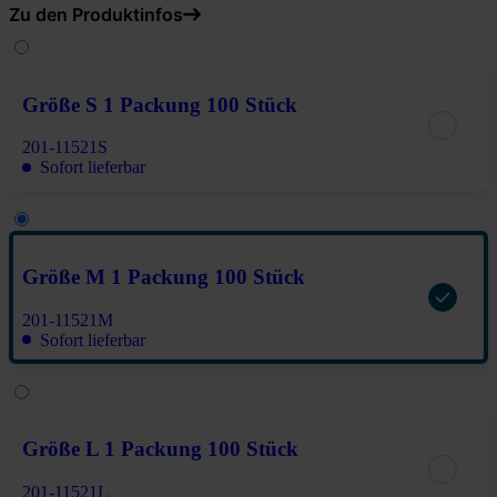
Zu den Produktinfos
Größe S 1 Packung 100 Stück
201-11521S
Sofort lieferbar
Größe M 1 Packung 100 Stück
201-11521M
Sofort lieferbar
Größe L 1 Packung 100 Stück
201-11521L