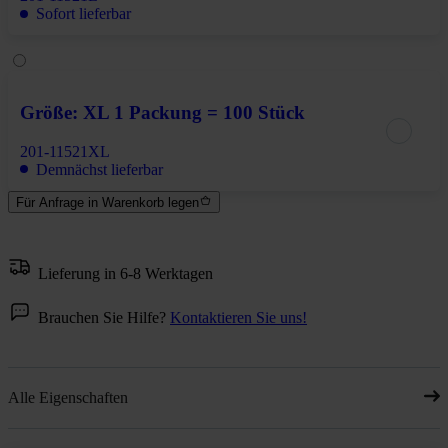
Sofort lieferbar
Größe: XL 1 Packung = 100 Stück
201-11521XL
Demnächst lieferbar
Für Anfrage in Warenkorb legen
Lieferung in 6-8 Werktagen
Brauchen Sie Hilfe?
Kontaktieren Sie uns!
Alle Eigenschaften