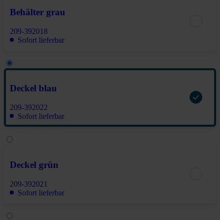
Behälter grau
209-392018
Sofort lieferbar
Deckel blau
209-392022
Sofort lieferbar
Deckel grün
209-392021
Sofort lieferbar