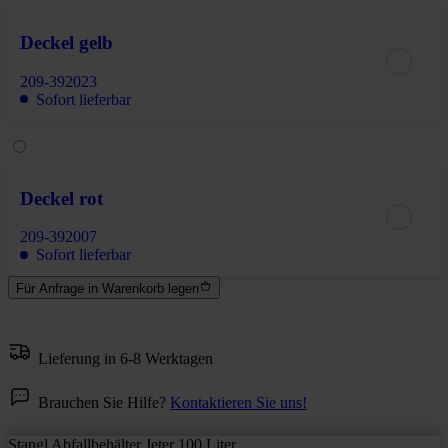
Deckel gelb
209-392023
Sofort lieferbar
Deckel rot
209-392007
Sofort lieferbar
Für Anfrage in Warenkorb legen
Lieferung in 6-8 Werktagen
Brauchen Sie Hilfe?
Kontaktieren Sie uns!
Stangl Abfallbehälter Jeter 100 Liter