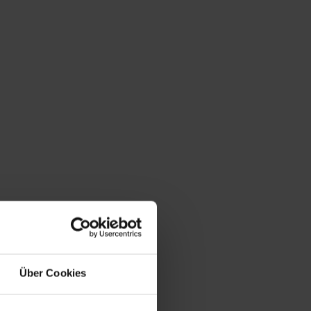
Über Cookies