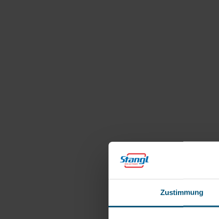
Zustimmung