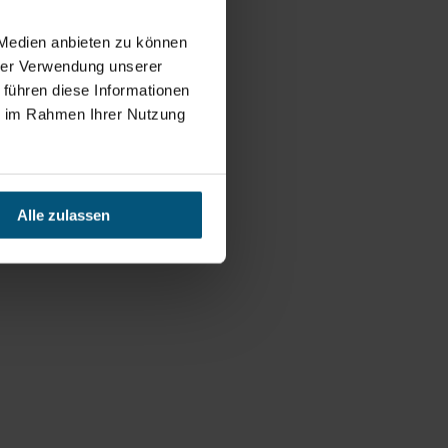
 Medien anbieten zu können
hrer Verwendung unserer
 führen diese Informationen
ie im Rahmen Ihrer Nutzung
Alle zulassen