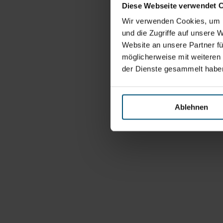
Diese Webseite verwendet 
Wir verwenden Cookies, um I
und die Zugriffe auf unsere 
Website an unsere Partner fü
möglicherweise mit weiteren
der Dienste gesammelt habe
Ablehnen