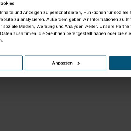
Cookies
nhalte und Anzeigen zu personalisieren, Funktionen für soziale
Website zu analysieren. Außerdem geben wir Informationen zu I
r soziale Medien, Werbung und Analysen weiter. Unsere Partner
 Daten zusammen, die Sie ihnen bereitgestellt haben oder die s
n.
Anpassen