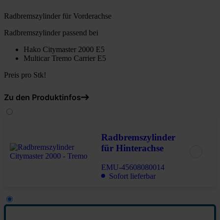
Radbremszylinder für Vorderachse
Radbremszylinder passend bei
Hako Citymaster 2000 E5
Multicar Tremo Carrier E5
Preis pro Stk!
Zu den Produktinfos
Radbremszylinder
für Hinterachse
EMU-45608080014
Sofort lieferbar