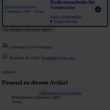
Radbremszylinder für
Vorderachse
EMU-45608080004
Sofort lieferbar
Für Anfrage in Warenkorb legen
Lieferung in 6-8 Werktagen
Brauchen Sie Hilfe?
Kontaktieren Sie uns!
Zubehör
Passend zu diesem Artikel
Bremsbacken Citymaster 2000 /
Tremo