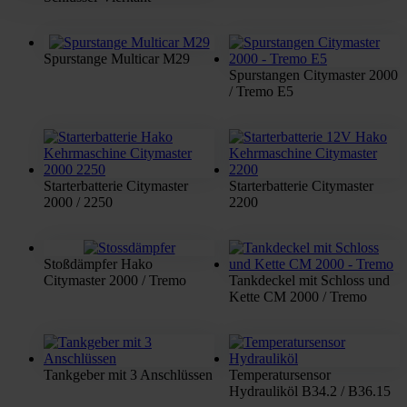
Spurstange Multicar M29
Spurstangen Citymaster 2000
/ Tremo E5
Starterbatterie Citymaster
Starterbatterie Citymaster
2000 / 2250
2200
Stoßdämpfer Hako
Citymaster 2000 / Tremo
Tankdeckel mit Schloss und
Kette CM 2000 / Tremo
Tankgeber mit 3 Anschlüssen
Temperatursensor
Hydrauliköl B34.2 / B36.15