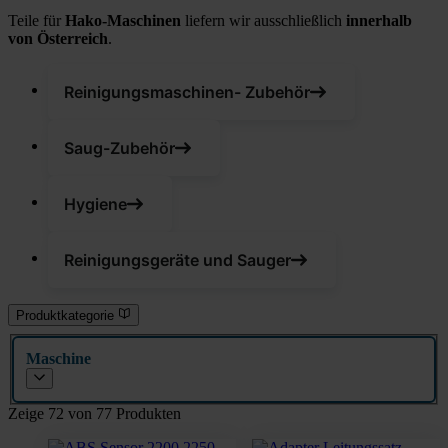
Teile für
Hako-Maschinen
liefern wir ausschließlich
innerhalb
von Österreich
.
Reinigungsmaschinen- Zubehör
Saug-Zubehör
Hygiene
Reinigungsgeräte und Sauger
Produktkategorie
Maschine
Zeige 72 von 77 Produkten