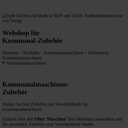
Webshop für
Kommunal-Zubehör
Startseite
Produkte
Kommunalmaschinen
Onlineshop
Kommunalmaschinen
Kommunalmaschinen
Kommunalmaschinen-
Zubehör
Finden Sie hier Zubehör und Verschleißteile für
Kommunalmaschinen.
Einfach über den
Filter 'Maschine'
Ihre Maschine auswählen und
die passenden Zubehör- und Verschleißteile finden.