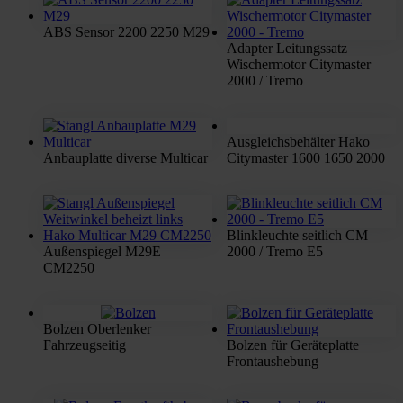
ABS Sensor 2200 2250 M29
Adapter Leitungssatz
Wischermotor Citymaster
2000 / Tremo
Ausgleichsbehälter Hako
Anbauplatte diverse Multicar
Citymaster 1600 1650 2000
Blinkleuchte seitlich CM
Außenspiegel M29E
2000 / Tremo E5
CM2250
Bolzen Oberlenker
Fahrzeugseitig
Bolzen für Geräteplatte
Frontaushebung