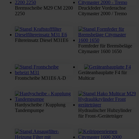
Bremsscheibe M29 CM 2200
Druckfeder Vorderachse
2250
Citymaster 2000 / Tremo
Filtereinsatz Diesel M31E6
Formfeder für Bremsbeläge
Citymaster 1600 1650
Geräteanbauplatte F4 für
Frontscheibe M31E6 A-D
Multicar
Hardyscheibe / Kupplung
Tandempumpe
Hydraulischer Hubzylinder
für Front-/Geräteträger