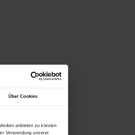
Über Cookies
 Medien anbieten zu können
hrer Verwendung unserer