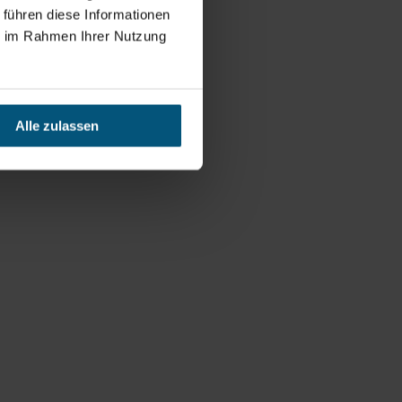
 führen diese Informationen
ie im Rahmen Ihrer Nutzung
Alle zulassen