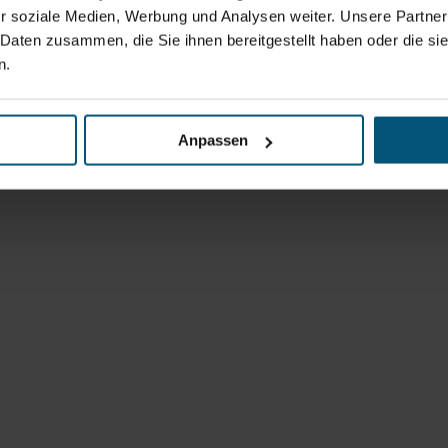
r soziale Medien, Werbung und Analysen weiter. Unsere Partner
 Daten zusammen, die Sie ihnen bereitgestellt haben oder die s
n.
Anpassen