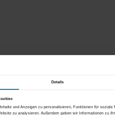
Details
Cookies
nhalte und Anzeigen zu personalisieren, Funktionen für soziale
Website zu analysieren. Außerdem geben wir Informationen zu I