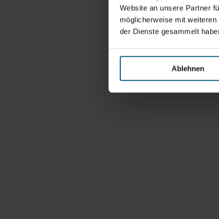
Website an unsere Partner fü
möglicherweise mit weiteren
der Dienste gesammelt habe
Ablehnen