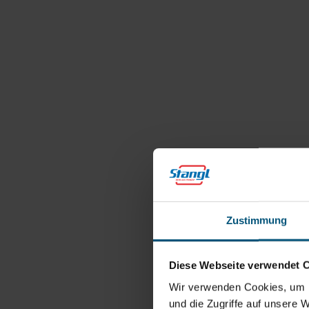
Zustimmung
Diese Webseite verwendet 
Wir verwenden Cookies, um I
und die Zugriffe auf unsere 