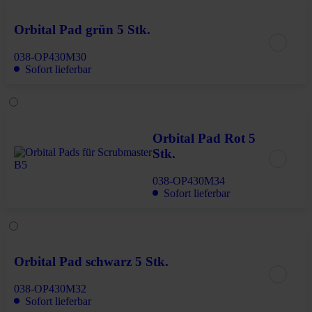
Orbital Pad grün 5 Stk.
038-OP430M30
Sofort lieferbar
Orbital Pad Rot 5
Stk.
038-OP430M34
Sofort lieferbar
Orbital Pad schwarz 5 Stk.
038-OP430M32
Sofort lieferbar