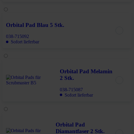
Orbital Pad Blau 5 Stk.
038-715092
Sofort lieferbar
Orbital Pad Melamin
2 Stk.
038-715087
Sofort lieferbar
Orbital Pad
Diamantfaser 2 Stk.