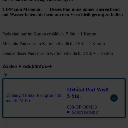
TIPP zum Melamin: Dieses Pad muss immer ausreichend
mit Wasser befeuchtet sein um den Verschleiß gering zu halten
Pads sind nur im Karton erhältlich. 5 Stk = 1 Karton
Melamin Pads nur im Karton erhältlich. 2 Stk = 1 Karton
Diamantfaser Pads nur im Karton erhältlich. 2 Stk = 1 Karton
Zu den Produktinfos
Orbital Pad Weiß
5 Stk.
038-OP430M33
Sofort lieferbar