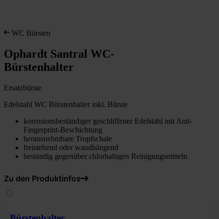
WC Bürsten
Ophardt Santral WC-
Bürstenhalter
Ersatzbürste
Edelstahl WC Bürstenhalter inkl. Bürste
korrosionsbeständiger geschliffener Edelstahl mit Anti-
Fingerprint-Beschichtung
herausnehmbare Tropfschale
freistehend oder wandhängend
beständig gegenüber chlorhaltigen Reinigungsmitteln
Zu den Produktinfos
Bürstenhalter