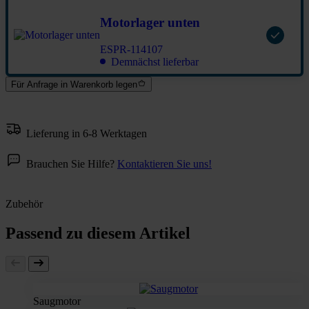
Motorlager unten
ESPR-114107
Demnächst lieferbar
Für Anfrage in Warenkorb legen
Lieferung in 6-8 Werktagen
Brauchen Sie Hilfe?
Kontaktieren Sie uns!
Zubehör
Passend zu diesem Artikel
Saugmotor