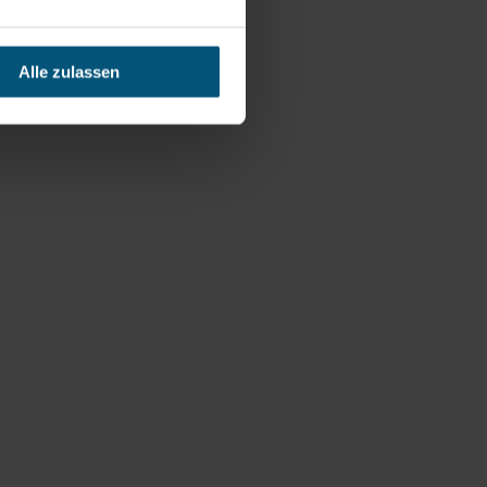
Alle zulassen