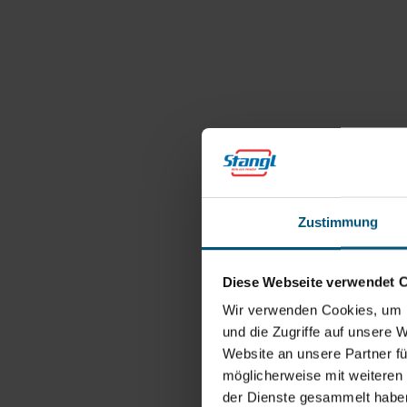
Zustimmung
Diese Webseite verwendet 
Wir verwenden Cookies, um I
und die Zugriffe auf unsere 
Website an unsere Partner fü
möglicherweise mit weiteren
der Dienste gesammelt habe