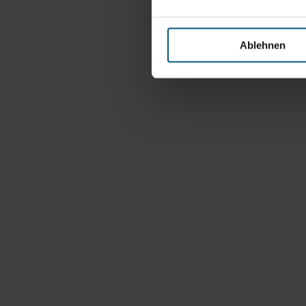
Ablehnen