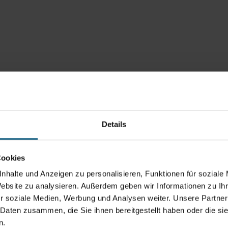
Details
Cookies
nhalte und Anzeigen zu personalisieren, Funktionen für soziale
Website zu analysieren. Außerdem geben wir Informationen zu I
r soziale Medien, Werbung und Analysen weiter. Unsere Partner
 Daten zusammen, die Sie ihnen bereitgestellt haben oder die s
n.