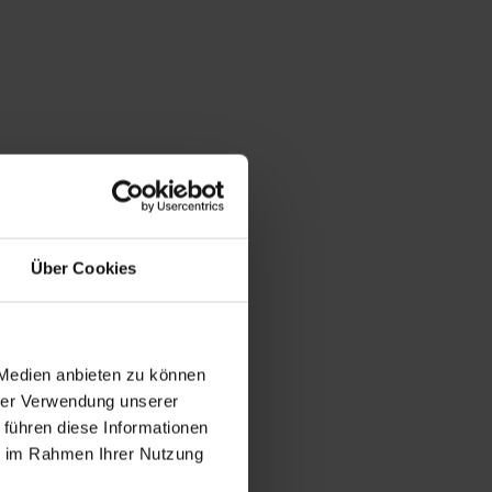
Über Cookies
 Medien anbieten zu können
hrer Verwendung unserer
 führen diese Informationen
ie im Rahmen Ihrer Nutzung