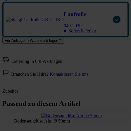
Laufrolle
049-2030
Sofort lieferbar
Für Anfrage in Warenkorb legen
Lieferung in 6-8 Werktagen
Brauchen Sie Hilfe?
Kontaktieren Sie uns!
Zubehör
Passend zu diesem Artikel
Bodensaugdüse Alu, Ø 50mm