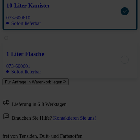
10 Liter Kanister
073-600610
Sofort lieferbar
1 Liter Flasche
073-600601
Sofort lieferbar
Für Anfrage in Warenkorb legen
Lieferung in 6-8 Werktagen
Brauchen Sie Hilfe?
Kontaktieren Sie uns!
frei von Tensiden, Duft- und Farbstoffen