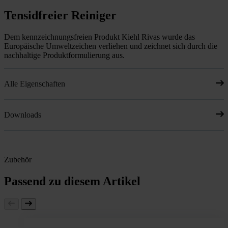
Tensidfreier Reiniger
Dem kennzeichnungsfreien Produkt Kiehl Rivas wurde das
Europäische Umweltzeichen verliehen und zeichnet sich durch die
nachhaltige Produktformulierung aus.
Alle Eigenschaften
Downloads
Zubehör
Passend zu diesem Artikel