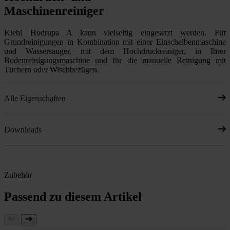
Maschinenreiniger
Kiehl Hodrupa A kann vielseitig eingesetzt werden. Für
Grundreinigungen in Kombination mit einer Einscheibenmaschine
und Wassersauger, mit dem Hochdruckreiniger, in Ihrer
Bodenreinigungsmaschine und für die manuelle Reinigung mit
Tüchern oder Wischbezügen.
Alle Eigenschaften
Downloads
Zubehör
Passend zu diesem Artikel