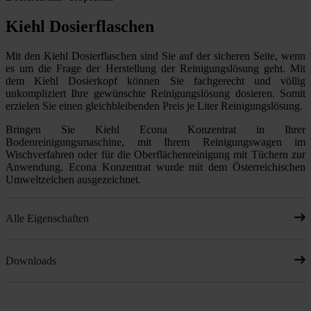
Kiehl Dosierflaschen
Mit den Kiehl Dosierflaschen sind Sie auf der sicheren Seite, wenn
es um die Frage der Herstellung der Reinigungslösung geht. Mit
dem Kiehl Dosierkopf können Sie fachgerecht und völlig
unkompliziert Ihre gewünschte Reinigungslösung dosieren. Somit
erzielen Sie einen gleichbleibenden Preis je Liter Reinigungslösung.
Bringen Sie Kiehl Econa Konzentrat in Ihrer
Bodenreinigungsmaschine, mit Ihrem Reinigungswagen im
Wischverfahren oder für die Oberflächenreinigung mit Tüchern zur
Anwendung. Econa Konzentrat wurde mit dem Österreichischen
Umweltzeichen ausgezeichnet.
Alle Eigenschaften
Downloads