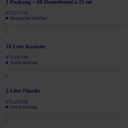
1 Packung = 80 Dosierbeutel à 25 ml
073-251754
Demnächst lieferbar
10 Liter Kanister
073-251710
Sofort lieferbar
2 Liter Flasche
073-251708
Sofort lieferbar