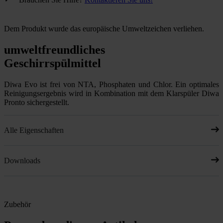
Dem Produkt wurde das europäische Umweltzeichen verliehen.
umweltfreundliches
Geschirrspülmittel
Diwa Evo ist frei von NTA, Phosphaten und Chlor. Ein optimales
Reinigungsergebnis wird in Kombination mit dem Klarspüler Diwa
Pronto sichergestellt.
Alle Eigenschaften
Downloads
Zubehör