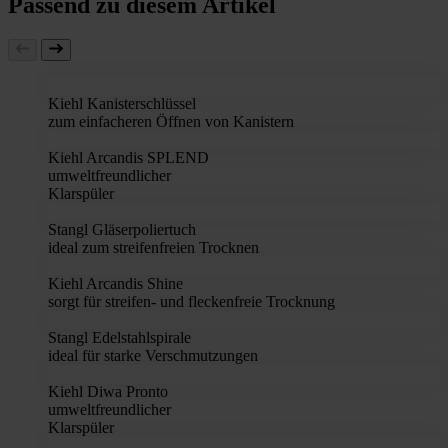
Passend zu diesem Artikel
Kiehl Kanisterschlüssel
zum einfacheren Öffnen von Kanistern
Kiehl Arcandis SPLEND
umweltfreundlicher
Klarspüler
Stangl Gläserpoliertuch
ideal zum streifenfreien Trocknen
Kiehl Arcandis Shine
sorgt für streifen- und fleckenfreie Trocknung
Stangl Edelstahlspirale
ideal für starke Verschmutzungen
Kiehl Diwa Pronto
umweltfreundlicher
Klarspüler