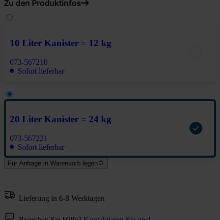
Zu den Produktinfos
10 Liter Kanister = 12 kg
073-567210
Sofort lieferbar
20 Liter Kanister = 24 kg
073-567221
Sofort lieferbar
Für Anfrage in Warenkorb legen
Lieferung in 6-8 Werktagen
Brauchen Sie Hilfe?
Kontaktieren Sie uns!