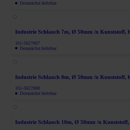
Demnächst lieferbar
Industrie Schlauch 7m, Ø 50mm /n Kunststoff, ho
161-5027007
Demnächst lieferbar
Industrie Schlauch 8m, Ø 50mm /n Kunststoff, ho
161-5027008
Demnächst lieferbar
Industrie Schlauch 10m, Ø 50mm /n Kunststoff, 