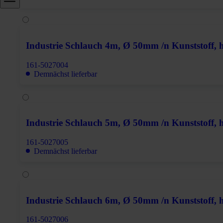
Industrie Schlauch 4m, Ø 50mm /n Kunststoff, ho
161-5027004
Demnächst lieferbar
Industrie Schlauch 5m, Ø 50mm /n Kunststoff, ho
161-5027005
Demnächst lieferbar
Industrie Schlauch 6m, Ø 50mm /n Kunststoff, ho
161-5027006