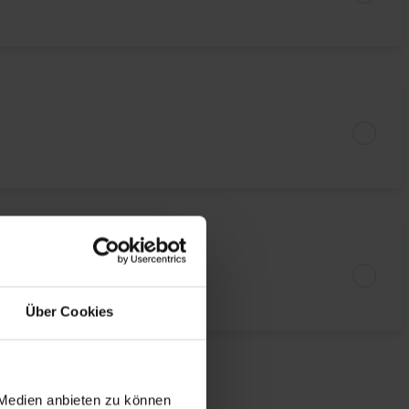
Über Cookies
 Medien anbieten zu können