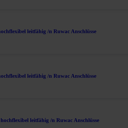
chflexibel leitfähig /n Ruwac Anschlüsse
chflexibel leitfähig /n Ruwac Anschlüsse
hochflexibel leitfähig /n Ruwac Anschlüsse