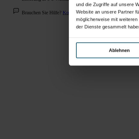
und die Zugriffe auf unsere 
Website an unsere Partner fü
Brauchen Sie Hilfe?
Kontaktieren Sie uns!
möglicherweise mit weiteren
der Dienste gesammelt habe
Ablehnen