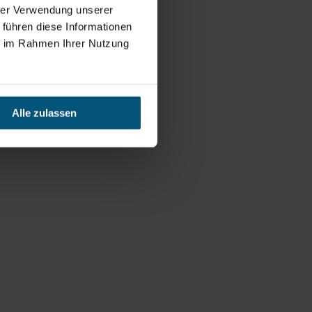
hrer Verwendung unserer
 führen diese Informationen
ie im Rahmen Ihrer Nutzung
Alle zulassen