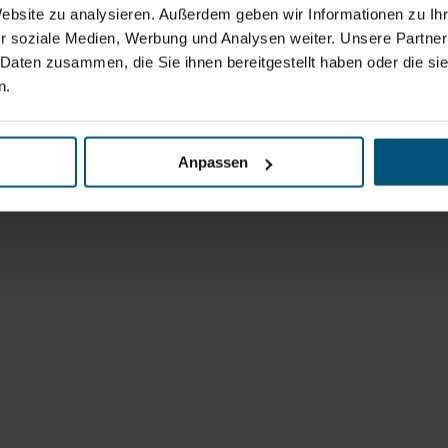
Website zu analysieren. Außerdem geben wir Informationen zu I
r soziale Medien, Werbung und Analysen weiter. Unsere Partner
 Daten zusammen, die Sie ihnen bereitgestellt haben oder die s
n.
Anpassen