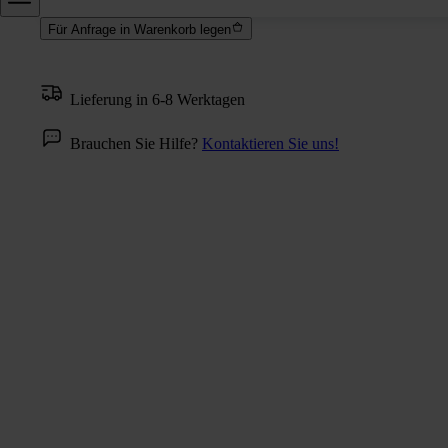
Für Anfrage in Warenkorb legen
Lieferung in 6-8 Werktagen
Brauchen Sie Hilfe?
Kontaktieren Sie uns!