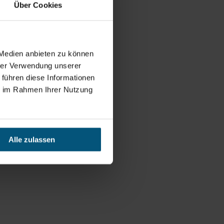
Über Cookies
 Medien anbieten zu können
hrer Verwendung unserer
 führen diese Informationen
ie im Rahmen Ihrer Nutzung
Alle zulassen