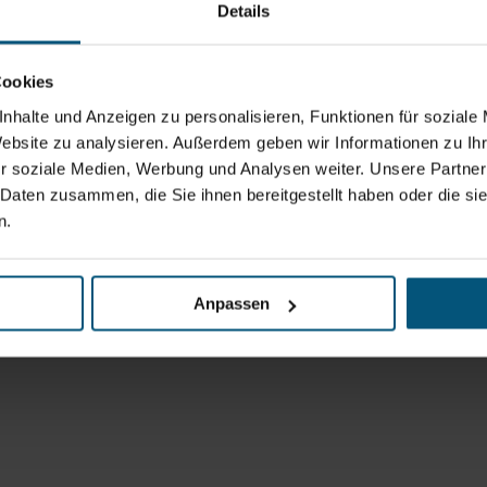
Details
Cookies
nhalte und Anzeigen zu personalisieren, Funktionen für soziale
Website zu analysieren. Außerdem geben wir Informationen zu I
r soziale Medien, Werbung und Analysen weiter. Unsere Partner
 Daten zusammen, die Sie ihnen bereitgestellt haben oder die s
n.
Anpassen