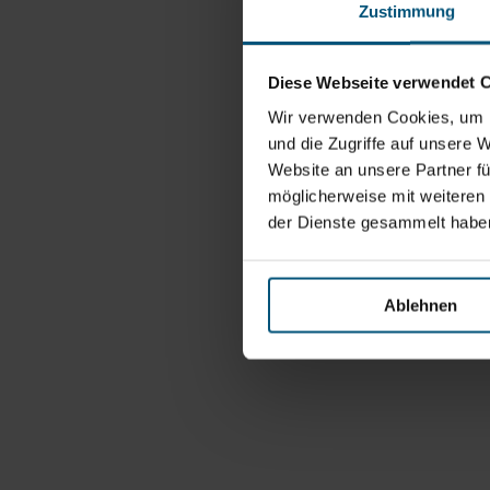
Zustimmung
Diese Webseite verwendet 
Wir verwenden Cookies, um I
und die Zugriffe auf unsere 
Website an unsere Partner fü
möglicherweise mit weiteren
der Dienste gesammelt habe
Ablehnen