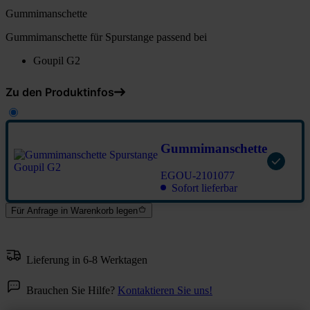
Gummimanschette
Gummimanschette für Spurstange passend bei
Goupil G2
Zu den Produktinfos
Gummimanschette
EGOU-2101077
Sofort lieferbar
Für Anfrage in Warenkorb legen
Lieferung in 6-8 Werktagen
Brauchen Sie Hilfe?
Kontaktieren Sie uns!