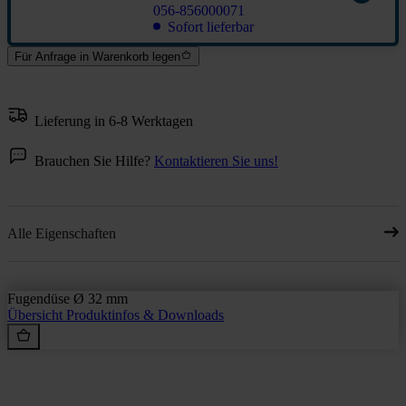
056-856000071
Sofort lieferbar
Für Anfrage in Warenkorb legen
Lieferung in 6-8 Werktagen
Brauchen Sie Hilfe?
Kontaktieren Sie uns!
Alle Eigenschaften
Fugendüse Ø 32 mm
Übersicht
Produktinfos & Downloads
Rein aus Prinzip.