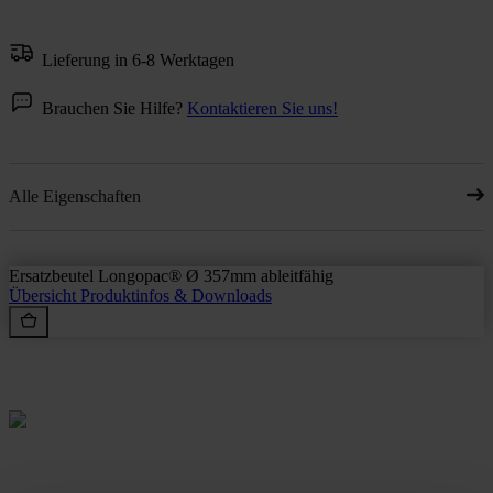
Lieferung in 6-8 Werktagen
Brauchen Sie Hilfe?
Kontaktieren Sie uns!
Alle Eigenschaften
Ersatzbeutel Longopac® Ø 357mm ableitfähig
Übersicht
Produktinfos & Downloads
Rein aus Prinzip.