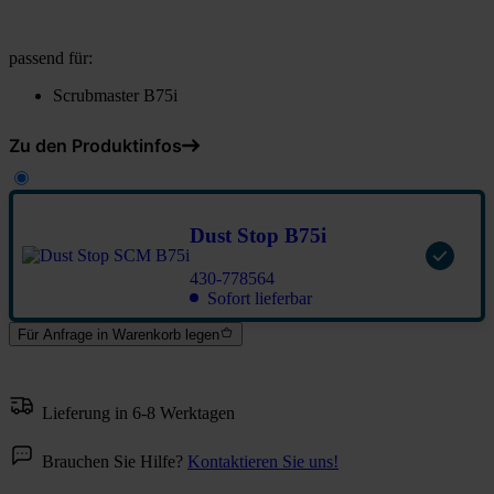
passend für:
Scrubmaster B75i
Zu den Produktinfos
Dust Stop B75i
430-778564
Sofort lieferbar
Für Anfrage in Warenkorb legen
Lieferung in 6-8 Werktagen
Brauchen Sie Hilfe?
Kontaktieren Sie uns!