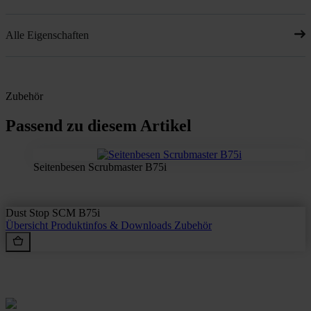
Alle Eigenschaften
Zubehör
Passend zu diesem Artikel
Seitenbesen Scrubmaster B75i
Dust Stop SCM B75i
Übersicht
Produktinfos & Downloads
Zubehör
Rein aus Prinzip.