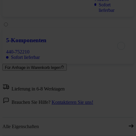
Sofort
lieferbar
5-Komponenten
440-752210
Sofort lieferbar
Für Anfrage in Warenkorb legen
Lieferung in 6-8 Werktagen
Brauchen Sie Hilfe?
Kontaktieren Sie uns!
Alle Eigenschaften