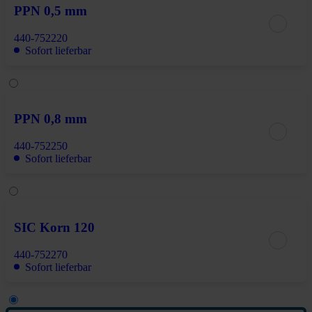
PPN 0,5 mm
440-752220
Sofort lieferbar
PPN 0,8 mm
440-752250
Sofort lieferbar
SIC Korn 120
440-752270
Sofort lieferbar