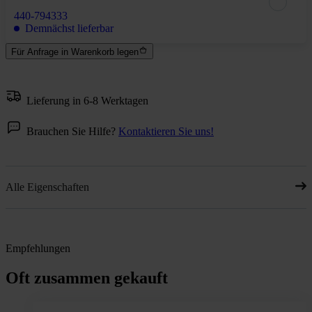
440-794333
Demnächst lieferbar
Für Anfrage in Warenkorb legen
Lieferung in 6-8 Werktagen
Brauchen Sie Hilfe?
Kontaktieren Sie uns!
Alle Eigenschaften
Empfehlungen
Oft zusammen gekauft