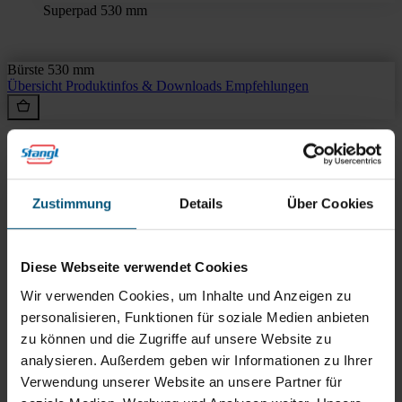
Superpad 530 mm
Bürste 530 mm
Übersicht
Produktinfos & Downloads
Empfehlungen
Rein aus Prinzip.
Zustimmung
Details
Über Cookies
Diese Webseite verwendet Cookies
Wir verwenden Cookies, um Inhalte und Anzeigen zu
personalisieren, Funktionen für soziale Medien anbieten
zu können und die Zugriffe auf unsere Website zu
analysieren. Außerdem geben wir Informationen zu Ihrer
Verwendung unserer Website an unsere Partner für