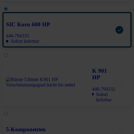
SIC Korn 600 HP
440-794335
Sofort lieferbar
K 901
HP
440-794332
Sofort
lieferbar
5-Komponenten