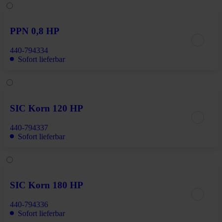
PPN 0,8 HP
440-794334
Sofort lieferbar
SIC Korn 120 HP
440-794337
Sofort lieferbar
SIC Korn 180 HP
440-794336
Sofort lieferbar