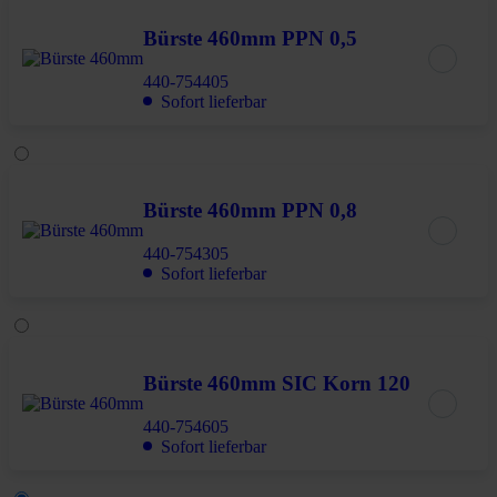
Bürste 460mm PPN 0,5
440-754405
Sofort lieferbar
Bürste 460mm PPN 0,8
440-754305
Sofort lieferbar
Bürste 460mm SIC Korn 120
440-754605
Sofort lieferbar