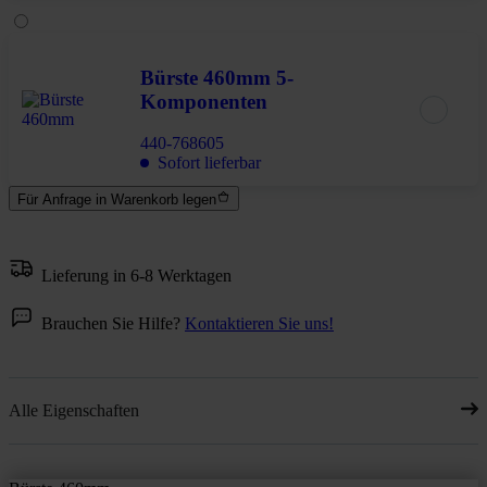
Bürste 460mm 5-
Komponenten
440-768605
Sofort lieferbar
Für Anfrage in Warenkorb legen
Lieferung in 6-8 Werktagen
Brauchen Sie Hilfe?
Kontaktieren Sie uns!
Alle Eigenschaften