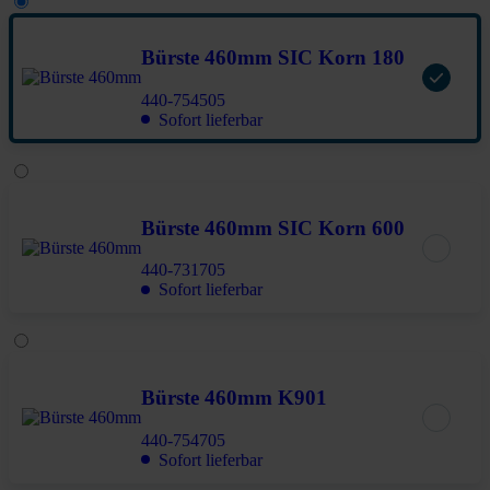
Bürste 460mm SIC Korn 180
440-754505
Sofort lieferbar
Bürste 460mm SIC Korn 600
440-731705
Sofort lieferbar
Bürste 460mm K901
440-754705
Sofort lieferbar