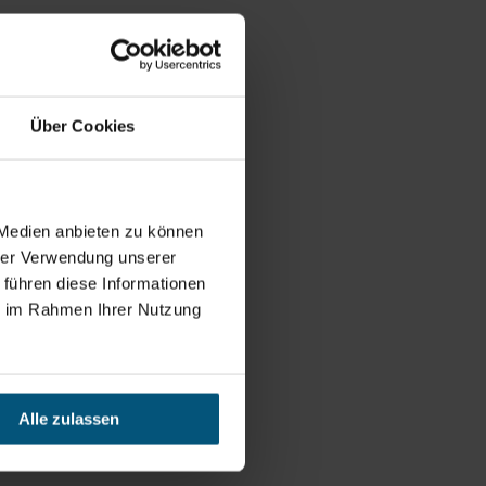
Über Cookies
 Medien anbieten zu können
hrer Verwendung unserer
 führen diese Informationen
ie im Rahmen Ihrer Nutzung
Alle zulassen