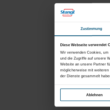
Zustimmung
Diese Webseite verwendet 
Wir verwenden Cookies, um I
und die Zugriffe auf unsere 
Website an unsere Partner fü
möglicherweise mit weiteren
der Dienste gesammelt habe
Ablehnen