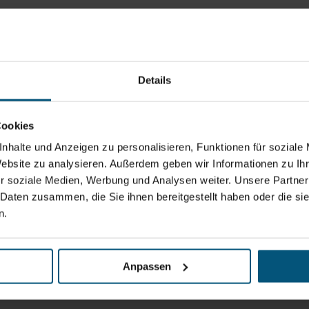
Details
Cookies
nhalte und Anzeigen zu personalisieren, Funktionen für soziale
Website zu analysieren. Außerdem geben wir Informationen zu I
r soziale Medien, Werbung und Analysen weiter. Unsere Partner
 Daten zusammen, die Sie ihnen bereitgestellt haben oder die s
n.
Anpassen