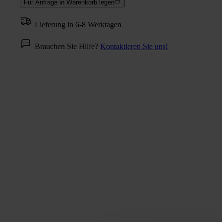
Für Anfrage in Warenkorb legen
Lieferung in 6-8 Werktagen
Brauchen Sie Hilfe?
Kontaktieren Sie uns!