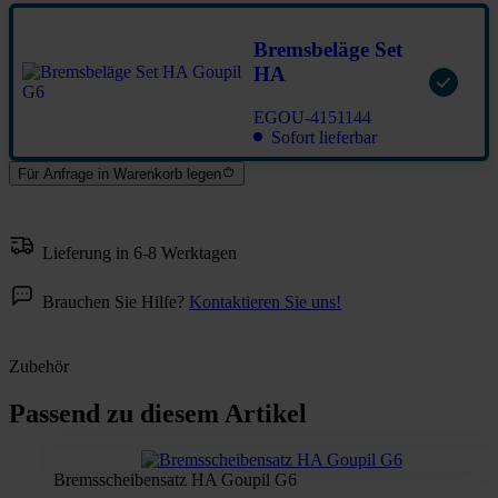
Bremsbeläge Set
HA
EGOU-4151144
Sofort lieferbar
Für Anfrage in Warenkorb legen
Lieferung in 6-8 Werktagen
Brauchen Sie Hilfe?
Kontaktieren Sie uns!
Zubehör
Passend zu diesem Artikel
Bremsscheibensatz HA Goupil G6