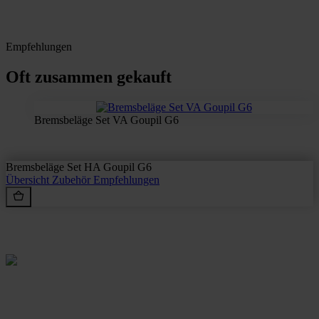
Empfehlungen
Oft zusammen gekauft
Bremsbeläge Set VA Goupil G6
Bremsbeläge Set HA Goupil G6
Übersicht
Zubehör
Empfehlungen
Rein aus Prinzip.