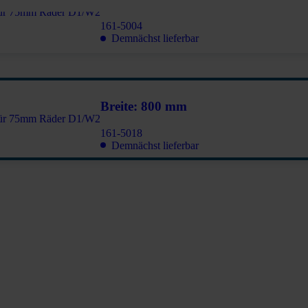
161-5004
Demnächst lieferbar
Breite: 800 mm
161-5018
Demnächst lieferbar