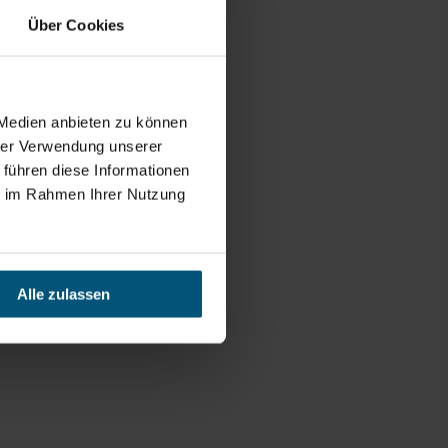
Über Cookies
 Medien anbieten zu können
hrer Verwendung unserer
 führen diese Informationen
ie im Rahmen Ihrer Nutzung
Alle zulassen