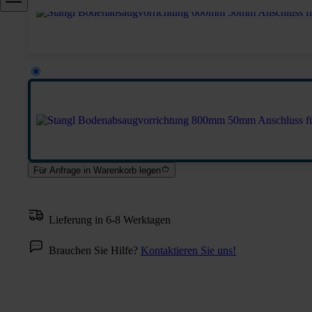
Für Anfrage in Warenkorb legen
Lieferung in 6-8 Werktagen
Brauchen Sie Hilfe?
Kontaktieren Sie uns!