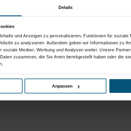
Details
Cookies
nhalte und Anzeigen zu personalisieren, Funktionen für soziale
Website zu analysieren. Außerdem geben wir Informationen zu I
r soziale Medien, Werbung und Analysen weiter. Unsere Partner
 Daten zusammen, die Sie ihnen bereitgestellt haben oder die s
n.
Anpassen