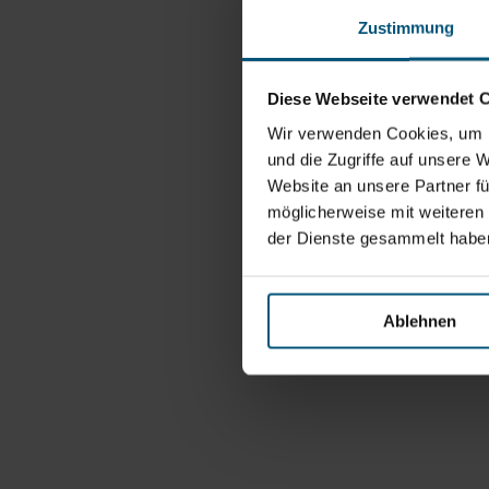
Zustimmung
Diese Webseite verwendet 
Wir verwenden Cookies, um I
und die Zugriffe auf unsere 
Website an unsere Partner fü
möglicherweise mit weiteren
der Dienste gesammelt habe
Ablehnen