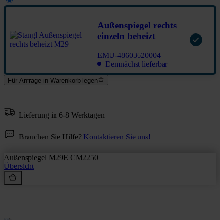
Außenspiegel rechts
einzeln beheizt
EMU-48603620004
Demnächst lieferbar
Für Anfrage in Warenkorb legen
Lieferung in 6-8 Werktagen
Brauchen Sie Hilfe?
Kontaktieren Sie uns!
Außenspiegel M29E CM2250
Übersicht
Rein aus Prinzip.