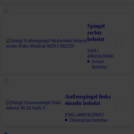
Spiegel
rechts
beheizt
EMU-
48603620006
Sofort
lieferbar
Außenspiegel links
einzeln beheizt
EMU-48603620003
Demnächst lieferbar