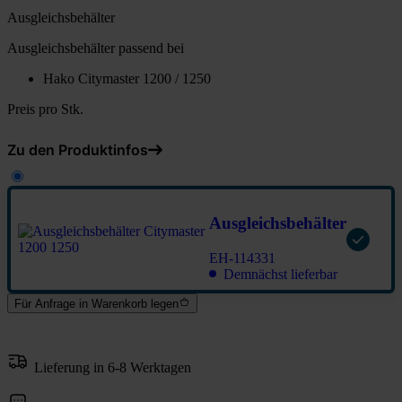
Ausgleichsbehälter
Ausgleichsbehälter passend bei
Hako Citymaster 1200 / 1250
Preis pro Stk.
Zu den Produktinfos
Ausgleichsbehälter
EH-114331
Demnächst lieferbar
Für Anfrage in Warenkorb legen
Lieferung in 6-8 Werktagen