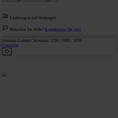
Lieferung in 6-8 Werktagen
Brauchen Sie Hilfe?
Kontaktieren Sie uns!
Antenne Gummi Citymaster 1250 / 1600 / 1650
Übersicht
Rein aus Prinzip.