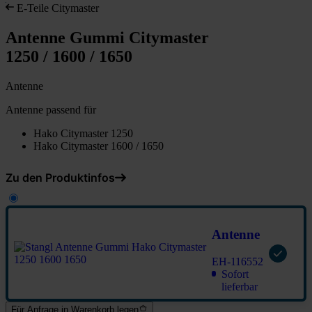
E-Teile Citymaster
Antenne Gummi Citymaster
1250 / 1600 / 1650
Antenne
Antenne passend für
Hako Citymaster 1250
Hako Citymaster 1600 / 1650
Zu den Produktinfos
Antenne
EH-116552
Sofort
lieferbar
Für Anfrage in Warenkorb legen