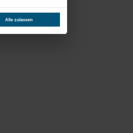
Alle zulassen