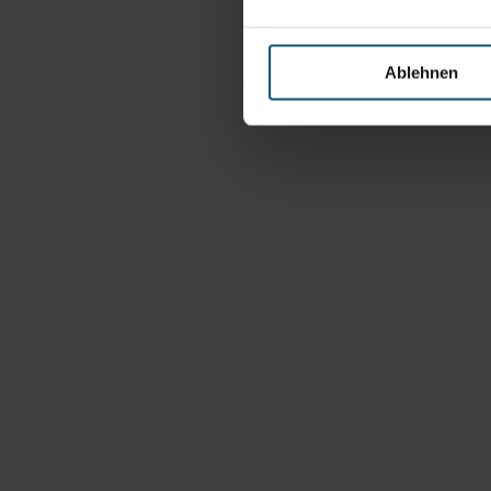
Ablehnen