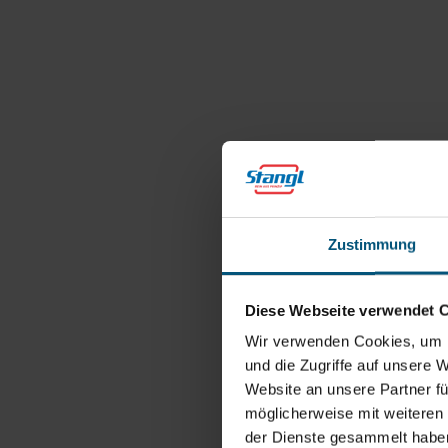
Zustimmung
Diese Webseite verwendet 
Wir verwenden Cookies, um I
und die Zugriffe auf unsere 
Website an unsere Partner fü
möglicherweise mit weiteren
der Dienste gesammelt habe