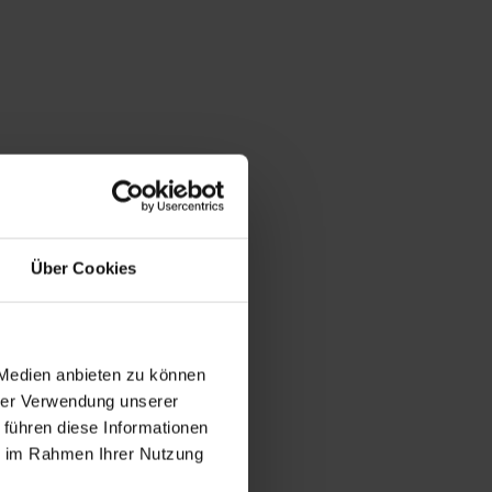
Über Cookies
 Medien anbieten zu können
hrer Verwendung unserer
 führen diese Informationen
ie im Rahmen Ihrer Nutzung