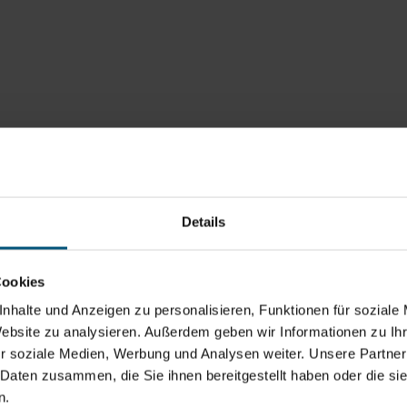
Details
Cookies
nhalte und Anzeigen zu personalisieren, Funktionen für soziale
Website zu analysieren. Außerdem geben wir Informationen zu I
r soziale Medien, Werbung und Analysen weiter. Unsere Partner
 Daten zusammen, die Sie ihnen bereitgestellt haben oder die s
n.