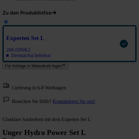
Zu den Produktinfos
Experten Set L
200-DINK2
Demnächst lieferbar
Für Anfrage in Warenkorb legen
Lieferung in 6-8 Werktagen
Brauchen Sie Hilfe?
Kontaktieren Sie uns!
Glasklare Sauberkeit mit dem Experten Set L
Unger Hydro Power Set L