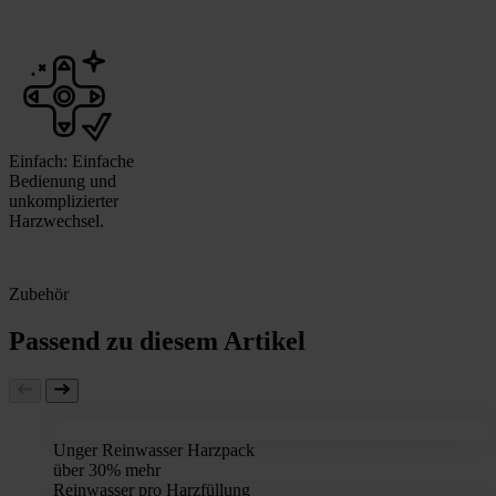
Einfach: Einfache
Bedienung und
unkomplizierter
Harzwechsel.
Zubehör
Passend zu diesem Artikel
Unger Reinwasser Harzpack
über 30% mehr
Reinwasser pro Harzfüllung