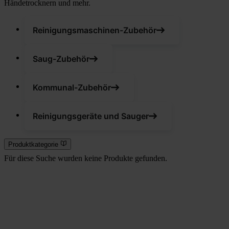
Händetrocknern und mehr.
Reinigungsmaschinen-Zubehör
Saug-Zubehör
Kommunal-Zubehör
Reinigungsgeräte und Sauger
Produktkategorie
Für diese Suche wurden keine Produkte gefunden.
Rein aus Prinzip.