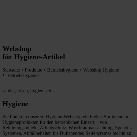
Webshop
für Hygiene-Artikel
Startseite
Produkte
Betriebshygiene
Webshop Hygiene
Betriebshygiene
sauber, frisch, hygienisch
Hygiene
Sie finden in unserem Hygiene-Webshop ein breites Sortiment an
Hygieneprodukten für den betrieblichen Einsatz – von
Reinigungsmitteln, Arbeitsschutz, Waschraumausstattung, Spender-
Systemen, Abfallbehälter, bis Duftspender, Seifencremes bis hin zu